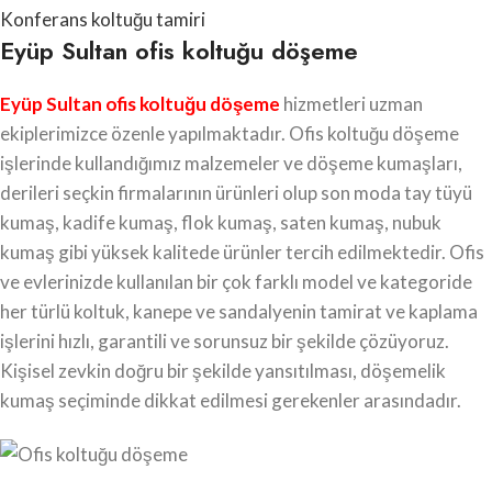
Konferans koltuğu tamiri
Eyüp Sultan ofis koltuğu döşeme
Eyüp Sultan ofis koltuğu döşeme
hizmetleri uzman
ekiplerimizce özenle yapılmaktadır. Ofis koltuğu döşeme
işlerinde kullandığımız malzemeler ve döşeme kumaşları,
derileri seçkin firmalarının ürünleri olup son moda tay tüyü
kumaş, kadife kumaş, flok kumaş, saten kumaş, nubuk
kumaş gibi yüksek kalitede ürünler tercih edilmektedir. Ofis
ve evlerinizde kullanılan bir çok farklı model ve kategoride
her türlü koltuk, kanepe ve sandalyenin tamirat ve kaplama
işlerini hızlı, garantili ve sorunsuz bir şekilde çözüyoruz.
Kişisel zevkin doğru bir şekilde yansıtılması, döşemelik
kumaş seçiminde dikkat edilmesi gerekenler arasındadır.