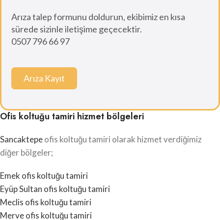
Arıza talep formunu doldurun, ekibimiz en kısa
sürede sizinle iletişime geçecektir.
0507 796 66 97
Arıza Kayıt
Ofis koltuğu tamiri hizmet bölgeleri
Sancaktepe
ofis koltuğu tamiri olarak hizmet verdiğimiz
diğer bölgeler;
Emek ofis koltuğu tamiri
Eyüp Sultan ofis koltuğu tamiri
Meclis ofis koltuğu tamiri
Merve ofis koltuğu tamiri