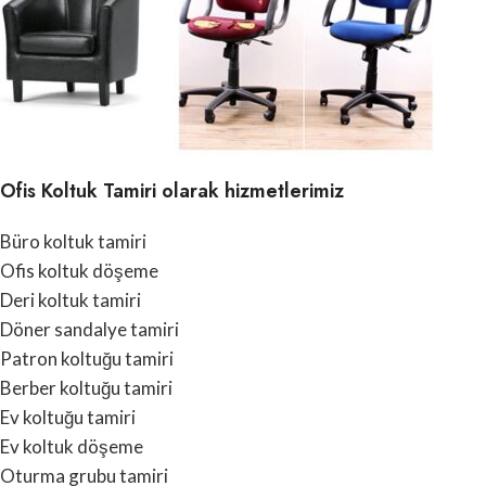
Ofis Koltuk Tamiri olarak hizmetlerimiz
Büro koltuk tamiri
Ofis koltuk döşeme
Deri koltuk tamiri
Döner sandalye tamiri
Patron koltuğu tamiri
Berber koltuğu tamiri
Ev koltuğu tamiri
Ev koltuk döşeme
Oturma grubu tamiri