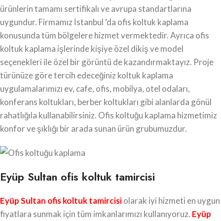
ürünlerin tamamı sertifikalı ve avrupa standartlarına
uygundur. Firmamız İstanbul ‘da ofis koltuk kaplama
konusunda tüm bölgelere hizmet vermektedir. Ayrıca ofis
koltuk kaplama işlerinde kişiye özel dikiş ve model
seçenekleri ile özel bir görüntü de kazandırmaktayız. Proje
türünüze göre tercih edeceğiniz koltuk kaplama
uygulamalarımızı ev, cafe, ofis, mobilya, otel odaları,
konferans koltukları, berber koltukları gibi alanlarda gönül
rahatlığıla kullanabilirsiniz. Ofis koltuğu kaplama hizmetimiz
konfor ve şıklığı bir arada sunan ürün grubumuzdur.
Eyüp Sultan ofis koltuk tamircisi
Eyüp Sultan ofis koltuk tamircisi
olarak iyi hizmeti en uygun
fiyatlara sunmak için tüm imkanlarımızı kullanıyoruz.
Eyüp