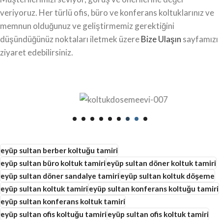
veriyoruz. Her türlü ofis, büro ve konferans koltuklarınız ve
memnun olduğunuz ve geliştirmemiz gerektiğini
düşündüğünüz noktaları iletmek üzere
Bize Ulaşın
sayfamızı
ziyaret edebilirsiniz.
eyüp sultan berber koltuğu tamiri
eyüp sultan büro koltuk tamiri
eyüp sultan döner koltuk tamiri
eyüp sultan döner sandalye tamiri
eyüp sultan koltuk döşeme
eyüp sultan koltuk tamiri
eyüp sultan konferans koltuğu tamiri
eyüp sultan konferans koltuk tamiri
eyüp sultan ofis koltuğu tamiri
eyüp sultan ofis koltuk tamiri