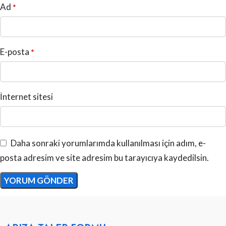
Ad
*
E-posta
*
İnternet sitesi
Daha sonraki yorumlarımda kullanılması için adım, e-
posta adresim ve site adresim bu tarayıcıya kaydedilsin.