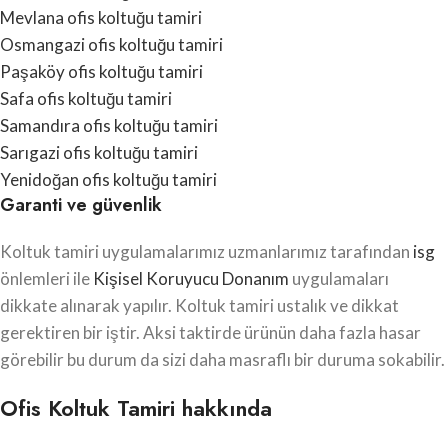
Mevlana ofis koltuğu tamiri
Osmangazi ofis koltuğu tamiri
Paşaköy ofis koltuğu tamiri
Safa ofis koltuğu tamiri
Samandıra ofis koltuğu tamiri
Sarıgazi ofis koltuğu tamiri
Yenidoğan ofis koltuğu tamiri
Garanti ve güvenlik
Koltuk tamiri uygulamalarımız uzmanlarımız tarafından
isg
önlemleri ile
Kişisel Koruyucu Donanım
uygulamaları
dikkate alınarak yapılır. Koltuk tamiri ustalık ve dikkat
gerektiren bir iştir. Aksi taktirde ürünün daha fazla hasar
görebilir bu durum da sizi daha masraflı bir duruma sokabilir.
Ofis Koltuk Tamiri hakkında