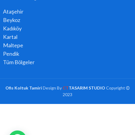
Ataşehir
Beykoz
Kadıköy
Kartal
Maltepe
Pendik
Tüm Bölgeler
Ofis Koltuk Tamiri
Design By
CT
TASARIM STUDIO
Copyright
2023