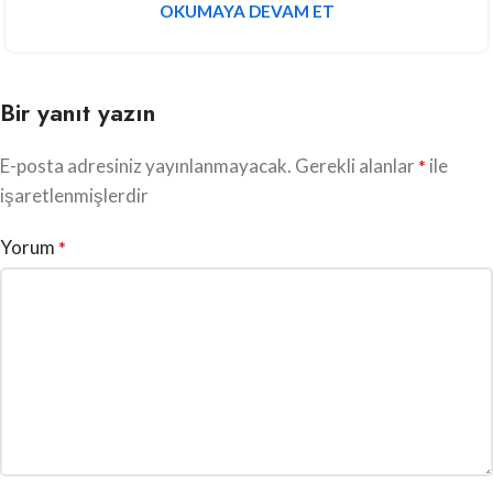
OKUMAYA DEVAM ET
Bir yanıt yazın
E-posta adresiniz yayınlanmayacak.
Gerekli alanlar
ile
*
işaretlenmişlerdir
Yorum
*