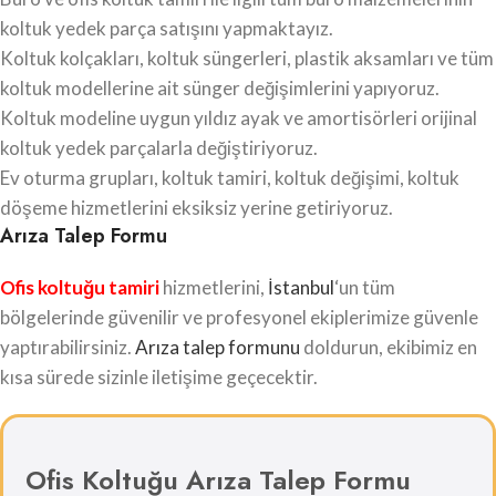
koltuk yedek parça satışını yapmaktayız.
Koltuk kolçakları, koltuk süngerleri, plastik aksamları ve tüm
koltuk modellerine ait sünger değişimlerini yapıyoruz.
Koltuk modeline uygun yıldız ayak ve amortisörleri orijinal
koltuk yedek parçalarla değiştiriyoruz.
Ev oturma grupları, koltuk tamiri, koltuk değişimi, koltuk
döşeme hizmetlerini eksiksiz yerine getiriyoruz.
Arıza Talep Formu
Ofis koltuğu tamiri
hizmetlerini,
İstanbul
‘un tüm
bölgelerinde güvenilir ve profesyonel ekiplerimize güvenle
yaptırabilirsiniz.
Arıza talep formunu
doldurun, ekibimiz en
kısa sürede sizinle iletişime geçecektir.
Ofis Koltuğu Arıza Talep Formu