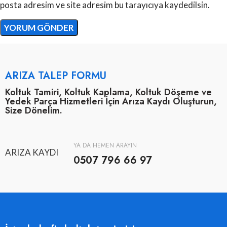
posta adresim ve site adresim bu tarayıcıya kaydedilsin.
ARIZA TALEP FORMU
Koltuk Tamiri, Koltuk Kaplama, Koltuk Döşeme ve
Yedek Parça Hizmetleri İçin Arıza Kaydı Oluşturun,
Size Dönelim.
YA DA HEMEN ARAYIN
ARIZA KAYDI
0507 796 66 97