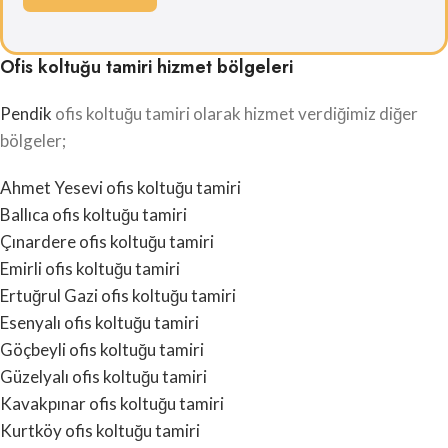
Ofis koltuğu tamiri hizmet bölgeleri
Pendik
ofis koltuğu tamiri olarak hizmet verdiğimiz diğer
bölgeler;
Ahmet Yesevi ofis koltuğu tamiri
Ballıca ofis koltuğu tamiri
Çınardere ofis koltuğu tamiri
Emirli ofis koltuğu tamiri
Ertuğrul Gazi ofis koltuğu tamiri
Esenyalı ofis koltuğu tamiri
Göçbeyli ofis koltuğu tamiri
Güzelyalı ofis koltuğu tamiri
Kavakpınar ofis koltuğu tamiri
Kurtköy ofis koltuğu tamiri