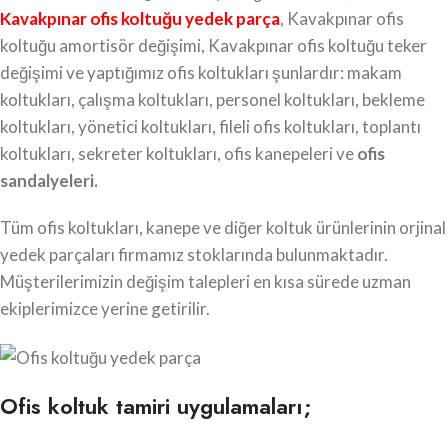
Kavakpınar ofis koltuğu yedek parça
, Kavakpınar ofis
koltuğu amortisör değişimi, Kavakpınar ofis koltuğu teker
değişimi ve yaptığımız ofis koltukları şunlardır: makam
koltukları, çalışma koltukları, personel koltukları, bekleme
koltukları, yönetici koltukları, fileli ofis koltukları, toplantı
koltukları, sekreter koltukları, ofis kanepeleri ve
ofis
sandalyeleri.
Tüm ofis koltukları, kanepe ve diğer koltuk ürünlerinin orjinal
yedek parçaları firmamız stoklarında bulunmaktadır.
Müşterilerimizin değişim talepleri en kısa sürede uzman
ekiplerimizce yerine getirilir.
Ofis koltuk tamiri uygulamaları;