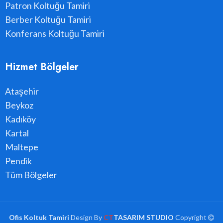
Patron Koltuğu Tamiri
Berber Koltuğu Tamiri
Konferans Koltuğu Tamiri
Hizmet Bölgeler
Ataşehir
Beykoz
Kadıköy
Kartal
Maltepe
Pendik
Tüm Bölgeler
Ofis Koltuk Tamiri
Design By
CT
TASARIM STUDIO
Copyright