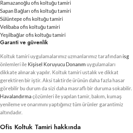
Ramazanoğlu ofis koltuğu tamiri
Sapan Bağları ofis koltuğu tamiri
Sülüntepe ofis koltuğu tamiri
Velibaba ofis koltuğu tamiri
Yeşilbağlar ofis koltuğu tamiri
Garanti ve güvenlik
Koltuk tamiri uygulamalarımız uzmanlarımız tarafından
isg
önlemleri ile
Kişisel Koruyucu Donanım
uygulamaları
dikkate alınarak yapılır. Koltuk tamiri ustalık ve dikkat
gerektiren bir iştir. Aksi taktirde ürünün daha fazla hasar
görebilir bu durum da sizi daha masraflı bir duruma sokabilir.
Havalandırma
çözümleri ile yapılan tamir, bakım, kumaş
yenileme ve onarımını yaptığımız tüm ürünler garantimiz
altındadır.
Ofis Koltuk Tamiri hakkında