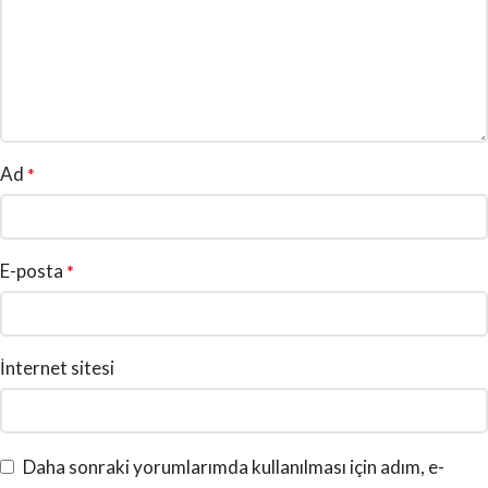
Ad
*
E-posta
*
İnternet sitesi
Daha sonraki yorumlarımda kullanılması için adım, e-