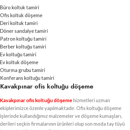
Büro koltuk tamiri
Ofis koltuk döşeme
Deri koltuk tamiri
Döner sandalye tamiri
Patron koltuğu tamiri
Berber koltuğu tamiri
Ev koltuğu tamiri
Ev koltuk döşeme
Oturma grubu tamiri
Konferans koltuğu tamiri
Kavakpınar ofis koltuğu döşeme
Kavakpınar ofis koltuğu döşeme
hizmetleri uzman
ekiplerimizce özenle yapılmaktadır. Ofis koltuğu döşeme
işlerinde kullandığımız malzemeler ve döşeme kumaşları,
derileri seçkin firmalarının ürünleri olup son moda tay tüyü