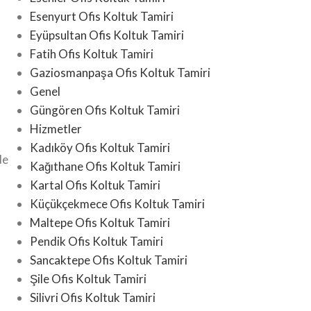
Esenyurt Ofis Koltuk Tamiri
Eyüpsultan Ofis Koltuk Tamiri
Fatih Ofis Koltuk Tamiri
Gaziosmanpaşa Ofis Koltuk Tamiri
Genel
Güngören Ofis Koltuk Tamiri
Hizmetler
Kadıköy Ofis Koltuk Tamiri
de
Kağıthane Ofis Koltuk Tamiri
Kartal Ofis Koltuk Tamiri
Küçükçekmece Ofis Koltuk Tamiri
Maltepe Ofis Koltuk Tamiri
Pendik Ofis Koltuk Tamiri
Sancaktepe Ofis Koltuk Tamiri
Şile Ofis Koltuk Tamiri
Silivri Ofis Koltuk Tamiri