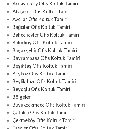
Arnavutköy Ofis Koltuk Tamiri
Ataşehir Ofis Koltuk Tamiri
Avcılar Ofis Koltuk Tamiri
Bağcılar Ofis Koltuk Tamiri
Bahçelievler Ofis Koltuk Tamiri
Bakırköy Ofis Koltuk Tamiri
Başakşehir Ofis Koltuk Tamiri
Bayrampaşa Ofis Koltuk Tamiri
Beşiktaş Ofis Koltuk Tamiri
Beykoz Ofis Koltuk Tamiri
Beylikdüzü Ofis Koltuk Tamiri
Beyoğlu Ofis Koltuk Tamiri
Bölgeler
Büyükçekmece Ofis Koltuk Tamiri
Çatalca Ofis Koltuk Tamiri
Çekmeköy Ofis Koltuk Tamiri
Esenler Ofis Koltuk Tamiri