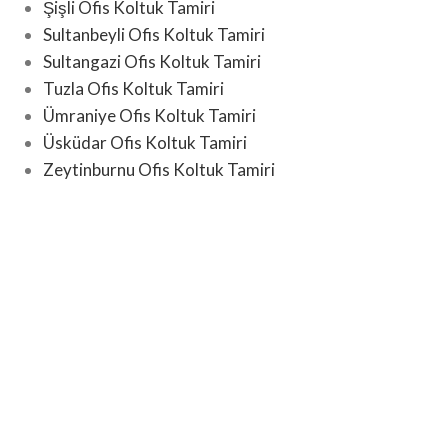
Şişli Ofis Koltuk Tamiri
Sultanbeyli Ofis Koltuk Tamiri
Sultangazi Ofis Koltuk Tamiri
Tuzla Ofis Koltuk Tamiri
Ümraniye Ofis Koltuk Tamiri
Üsküdar Ofis Koltuk Tamiri
Zeytinburnu Ofis Koltuk Tamiri