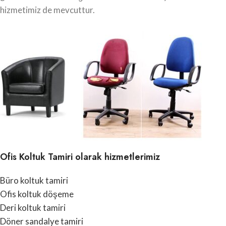
hizmetimiz de mevcuttur.
Ofis Koltuk Tamiri olarak hizmetlerimiz
Büro koltuk tamiri
Ofis koltuk döşeme
Deri koltuk tamiri
Döner sandalye tamiri