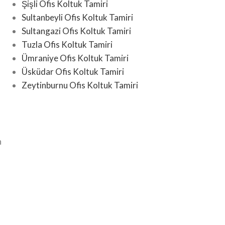
Şişli Ofis Koltuk Tamiri
Sultanbeyli Ofis Koltuk Tamiri
Sultangazi Ofis Koltuk Tamiri
Tuzla Ofis Koltuk Tamiri
Ümraniye Ofis Koltuk Tamiri
Üsküdar Ofis Koltuk Tamiri
Zeytinburnu Ofis Koltuk Tamiri
.
n