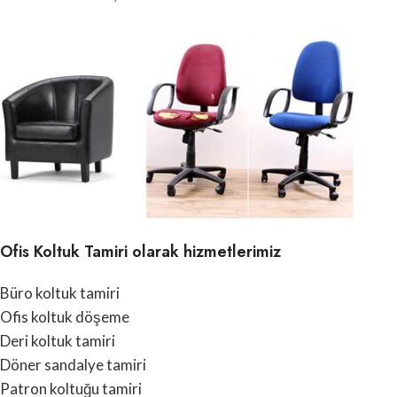
Ofis Koltuk Tamiri olarak hizmetlerimiz
Büro koltuk tamiri
Ofis koltuk döşeme
Deri koltuk tamiri
Döner sandalye tamiri
Patron koltuğu tamiri