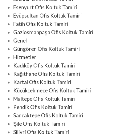
Esenyurt Ofis Koltuk Tamiri
Eyüpsultan Ofis Koltuk Tamiri
Fatih Ofis Koltuk Tamiri
Gaziosmanpaşa Ofis Koltuk Tamiri
Genel
Güngören Ofis Koltuk Tamiri
Hizmetler
Kadıköy Ofis Koltuk Tamiri
Kağıthane Ofis Koltuk Tamiri
Kartal Ofis Koltuk Tamiri
Küçükçekmece Ofis Koltuk Tamiri
Maltepe Ofis Koltuk Tamiri
Pendik Ofis Koltuk Tamiri
Sancaktepe Ofis Koltuk Tamiri
Şile Ofis Koltuk Tamiri
Silivri Ofis Koltuk Tamiri