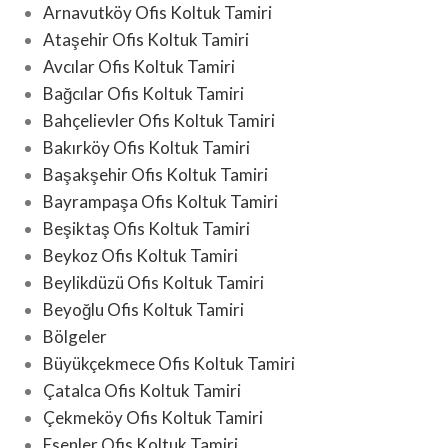
Arnavutköy Ofis Koltuk Tamiri
Ataşehir Ofis Koltuk Tamiri
Avcılar Ofis Koltuk Tamiri
Bağcılar Ofis Koltuk Tamiri
Bahçelievler Ofis Koltuk Tamiri
Bakırköy Ofis Koltuk Tamiri
Başakşehir Ofis Koltuk Tamiri
Bayrampaşa Ofis Koltuk Tamiri
Beşiktaş Ofis Koltuk Tamiri
Beykoz Ofis Koltuk Tamiri
Beylikdüzü Ofis Koltuk Tamiri
Beyoğlu Ofis Koltuk Tamiri
Bölgeler
Büyükçekmece Ofis Koltuk Tamiri
Çatalca Ofis Koltuk Tamiri
Çekmeköy Ofis Koltuk Tamiri
Esenler Ofis Koltuk Tamiri