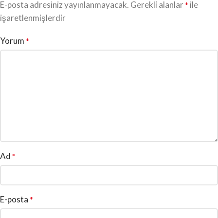
E-posta adresiniz yayınlanmayacak.
Gerekli alanlar
ile
*
işaretlenmişlerdir
Yorum
*
Ad
*
E-posta
*