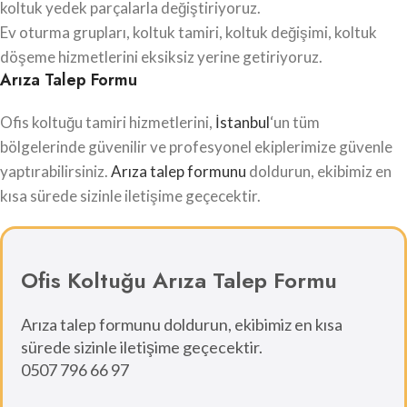
koltuk yedek parçalarla değiştiriyoruz.
Ev oturma grupları, koltuk tamiri, koltuk değişimi, koltuk
döşeme hizmetlerini eksiksiz yerine getiriyoruz.
Arıza Talep Formu
Ofis koltuğu tamiri hizmetlerini,
İstanbul
‘un tüm
bölgelerinde güvenilir ve profesyonel ekiplerimize güvenle
yaptırabilirsiniz.
Arıza talep formunu
doldurun, ekibimiz en
kısa sürede sizinle iletişime geçecektir.
Ofis Koltuğu Arıza Talep Formu
Arıza talep formunu doldurun, ekibimiz en kısa
sürede sizinle iletişime geçecektir.
0507 796 66 97