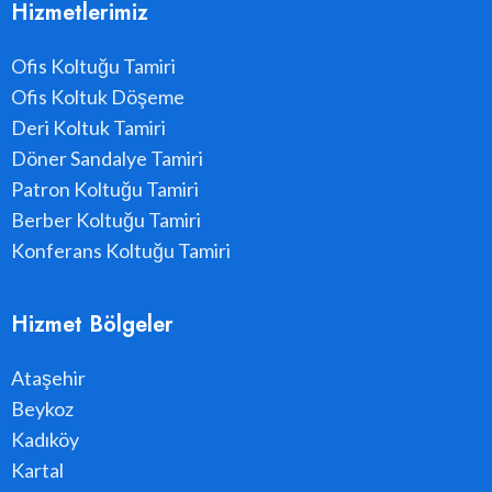
Hizmetlerimiz
Ofis Koltuğu Tamiri
Ofis Koltuk Döşeme
Deri Koltuk Tamiri
Döner Sandalye Tamiri
Patron Koltuğu Tamiri
Berber Koltuğu Tamiri
Konferans Koltuğu Tamiri
Hizmet Bölgeler
Ataşehir
Beykoz
Kadıköy
Kartal