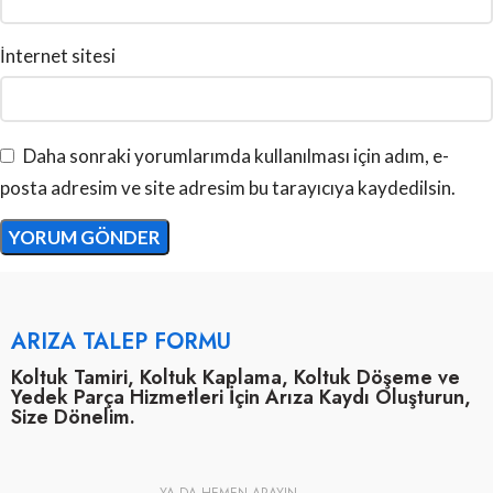
İnternet sitesi
Daha sonraki yorumlarımda kullanılması için adım, e-
posta adresim ve site adresim bu tarayıcıya kaydedilsin.
ARIZA TALEP FORMU
Koltuk Tamiri, Koltuk Kaplama, Koltuk Döşeme ve
Yedek Parça Hizmetleri İçin Arıza Kaydı Oluşturun,
Size Dönelim.