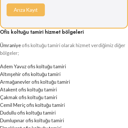
Arıza Kayıt
Ofis koltuğu tamiri hizmet bölgeleri
Ümraniye
ofis koltuğu tamiri olarak hizmet verdiğimiz diğer
bölgeler;
Adem Yavuz ofis koltuğu tamiri
Altınşehir ofis koltuğu tamiri
Armağanevler ofis koltuğu tamiri
Atakent ofis koltuğu tamiri
Çakmak ofis koltuğu tamiri
Cemil Meriç ofis koltuğu tamiri
Dudullu ofis koltuğu tamiri
Dumlupınar ofis koltuğu tamiri