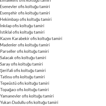
Elmalıkent ofis koltuğu tamiri
Esenevler ofis koltuğu tamiri
Esenşehir ofis koltuğu tamiri
Hekimbaşı ofis koltuğu tamiri
İnkılap ofis koltuğu tamiri
İstiklal ofis koltuğu tamiri
Kazım Karabekir ofis koltuğu tamiri
Madenler ofis koltuğu tamiri
Parseller ofis koltuğu tamiri
Salacak ofis koltuğu tamiri
Saray ofis koltuğu tamiri
Şerifali ofis koltuğu tamiri
Tatlısu ofis koltuğu tamiri
Tepeüstü ofis koltuğu tamiri
Topağacı ofis koltuğu tamiri
Yamanevler ofis koltuğu tamiri
Yukarı Dudullu ofis koltuğu tamiri