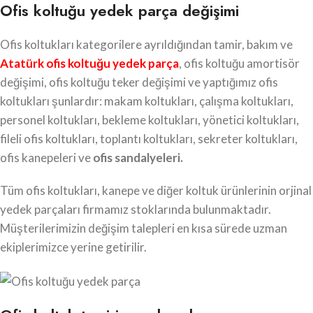
Ofis koltuğu yedek parça değişimi
Ofis koltukları kategorilere ayrıldığından tamir, bakım ve
Atatürk ofis koltuğu yedek parça
, ofis koltuğu amortisör
değişimi, ofis koltuğu teker değişimi ve yaptığımız ofis
koltukları şunlardır: makam koltukları, çalışma koltukları,
personel koltukları, bekleme koltukları, yönetici koltukları,
fileli ofis koltukları, toplantı koltukları, sekreter koltukları,
ofis kanepeleri ve
ofis sandalyeleri.
Tüm ofis koltukları, kanepe ve diğer koltuk ürünlerinin orjinal
yedek parçaları firmamız stoklarında bulunmaktadır.
Müşterilerimizin değişim talepleri en kısa sürede uzman
ekiplerimizce yerine getirilir.