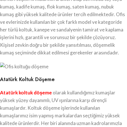
kumaş, kadife kumaş, flok kumaş, saten kumaş, nubuk
kumaş gibi yüksek kalitede ürünler tercih edilmektedir. Ofis
ve evlerinizde kullanılan bir çok farklı model ve kategoride
her türlü koltuk, kanepe ve sandalyenin tamirat ve kaplama
işlerini hızlı, garantili ve sorunsuz bir şekilde çözüyoruz.
Kişisel zevkin doğru bir şekilde yansıtılması, döşemelik
kumaş seçiminde dikkat edilmesi gerekenler arasındadır.
Atatürk Koltuk Döşeme
Atatürk koltuk döşeme
olarak kullandığımız kumaşlar
yüksek yüzey dayanımlı, UV ışınlarına karşı dirençli
kumaşlardır. Koltuk döşeme işlerinde kullanılan
kumaşlarımız isim yapmış markalardan seçtiğimiz yüksek
kalitede ürünlerdir. Her biri alanında uzman kadrolarımızla