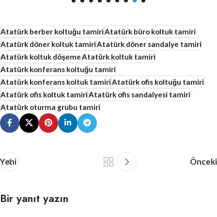
Atatürk berber koltuğu tamiri
Atatürk büro koltuk tamiri
Atatürk döner koltuk tamiri
Atatürk döner sandalye tamiri
Atatürk koltuk döşeme
Atatürk koltuk tamiri
Atatürk konferans koltuğu tamiri
Atatürk konferans koltuk tamiri
Atatürk ofis koltuğu tamiri
Atatürk ofis koltuk tamiri
Atatürk ofis sandalyesi tamiri
Atatürk oturma grubu tamiri
Yeni
Önceki
Bir yanıt yazın