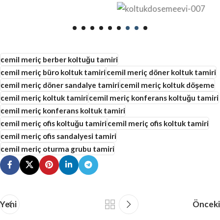
cemil meriç berber koltuğu tamiri
cemil meriç büro koltuk tamiri
cemil meriç döner koltuk tamiri
cemil meriç döner sandalye tamiri
cemil meriç koltuk döşeme
cemil meriç koltuk tamiri
cemil meriç konferans koltuğu tamiri
cemil meriç konferans koltuk tamiri
cemil meriç ofis koltuğu tamiri
cemil meriç ofis koltuk tamiri
cemil meriç ofis sandalyesi tamiri
cemil meriç oturma grubu tamiri
Yeni
Önceki