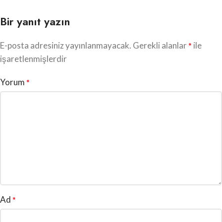
Bir yanıt yazın
E-posta adresiniz yayınlanmayacak.
Gerekli alanlar
ile
*
işaretlenmişlerdir
Yorum
*
Ad
*