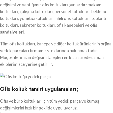
değişimi ve yaptığımız ofis koltukları şunlardır: makam
koltukları, çalışma koltukları, personel koltukları, bekleme
koltukları, yönetici koltukları, fileli ofis koltukları, toplantı
koltukları, sekreter koltukları, ofis kanepeleri ve
ofis
sandalyeleri.
Tüm ofis koltukları, kanepe ve diğer koltuk ürünlerinin orjinal
yedek parçaları firmamız stoklarında bulunmaktadır.
Müşterilerimizin değişim talepleri en kısa sürede uzman
ekiplerimizce yerine getirilir.
Ofis koltuk tamiri uygulamaları;
Ofis ve büro koltukları için tüm yedek parça ve kumaş
değişimlerini hızlı bir şekilde uyguluyoruz.