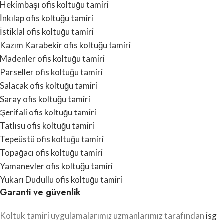
Hekimbaşı ofis koltuğu tamiri
İnkılap ofis koltuğu tamiri
İstiklal ofis koltuğu tamiri
Kazım Karabekir ofis koltuğu tamiri
Madenler ofis koltuğu tamiri
Parseller ofis koltuğu tamiri
Salacak ofis koltuğu tamiri
Saray ofis koltuğu tamiri
Şerifali ofis koltuğu tamiri
Tatlısu ofis koltuğu tamiri
Tepeüstü ofis koltuğu tamiri
Topağacı ofis koltuğu tamiri
Yamanevler ofis koltuğu tamiri
Yukarı Dudullu ofis koltuğu tamiri
Garanti ve güvenlik
Koltuk tamiri uygulamalarımız uzmanlarımız tarafından
isg