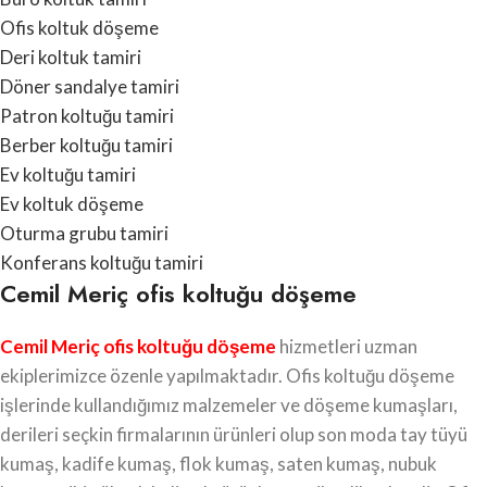
Ofis koltuk döşeme
Deri koltuk tamiri
Döner sandalye tamiri
Patron koltuğu tamiri
Berber koltuğu tamiri
Ev koltuğu tamiri
Ev koltuk döşeme
Oturma grubu tamiri
Konferans koltuğu tamiri
Cemil Meriç ofis koltuğu döşeme
Cemil Meriç ofis koltuğu döşeme
hizmetleri uzman
ekiplerimizce özenle yapılmaktadır. Ofis koltuğu döşeme
işlerinde kullandığımız malzemeler ve döşeme kumaşları,
derileri seçkin firmalarının ürünleri olup son moda tay tüyü
kumaş, kadife kumaş, flok kumaş, saten kumaş, nubuk