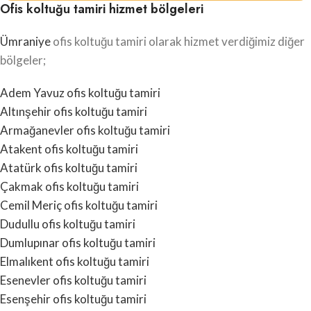
Ofis koltuğu tamiri hizmet bölgeleri
Ümraniye
ofis koltuğu tamiri olarak hizmet verdiğimiz diğer
bölgeler;
Adem Yavuz ofis koltuğu tamiri
Altınşehir ofis koltuğu tamiri
Armağanevler ofis koltuğu tamiri
Atakent ofis koltuğu tamiri
Atatürk ofis koltuğu tamiri
Çakmak ofis koltuğu tamiri
Cemil Meriç ofis koltuğu tamiri
Dudullu ofis koltuğu tamiri
Dumlupınar ofis koltuğu tamiri
Elmalıkent ofis koltuğu tamiri
Esenevler ofis koltuğu tamiri
Esenşehir ofis koltuğu tamiri