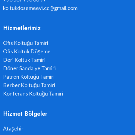
koltukdosemeevi.cc@gmail.com
Hizmetlerimiz
Ofis Koltuğu Tamiri
Ofis Koltuk Döşeme
Deri Koltuk Tamiri
Döner Sandalye Tamiri
Patron Koltuğu Tamiri
Berber Koltuğu Tamiri
Konferans Koltuğu Tamiri
Hizmet Bölgeler
Ataşehir