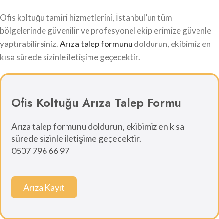
Ofis koltuğu tamiri hizmetlerini, İstanbul’un tüm
bölgelerinde güvenilir ve profesyonel ekiplerimize güvenle
yaptırabilirsiniz.
Arıza talep formunu
doldurun, ekibimiz en
kısa sürede sizinle iletişime geçecektir.
Ofis Koltuğu Arıza Talep Formu
Arıza talep formunu doldurun, ekibimiz en kısa
sürede sizinle iletişime geçecektir.
0507 796 66 97
Arıza Kayıt